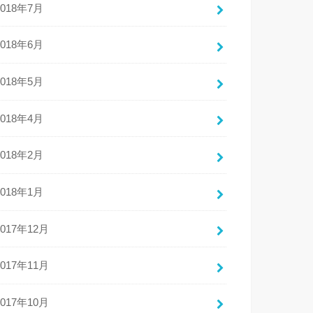
2018年7月
2018年6月
2018年5月
2018年4月
2018年2月
2018年1月
2017年12月
2017年11月
2017年10月