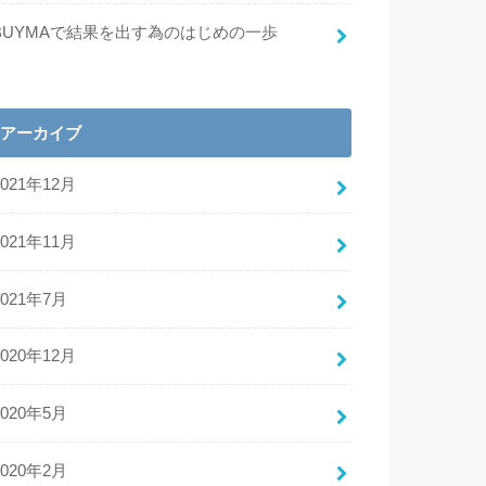
BUYMAで結果を出す為のはじめの一歩
アーカイブ
2021年12月
2021年11月
2021年7月
2020年12月
2020年5月
2020年2月