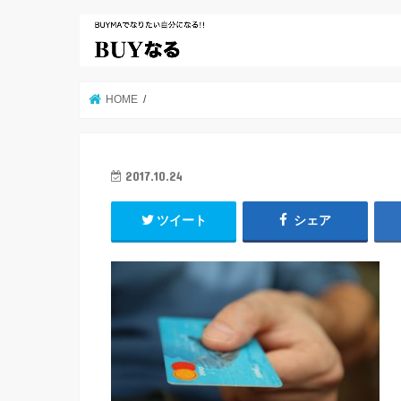
HOME
2017.10.24
ツイート
シェア