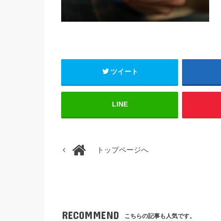
ツイート
LINE
トップページへ
RECOMMEND
こちらの記事も人気です。