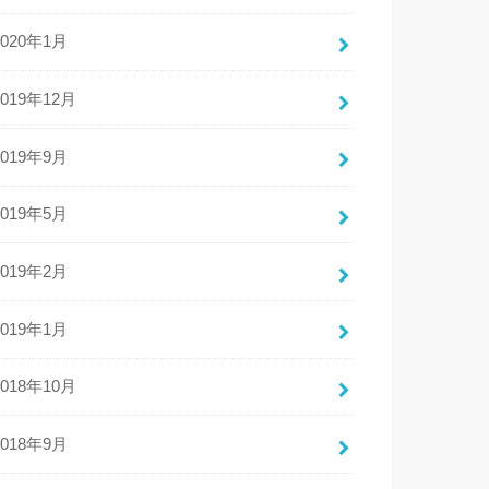
2020年1月
2019年12月
2019年9月
2019年5月
2019年2月
2019年1月
2018年10月
2018年9月