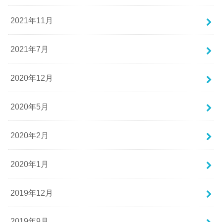
2021年11月
2021年7月
2020年12月
2020年5月
2020年2月
2020年1月
2019年12月
2019年9月