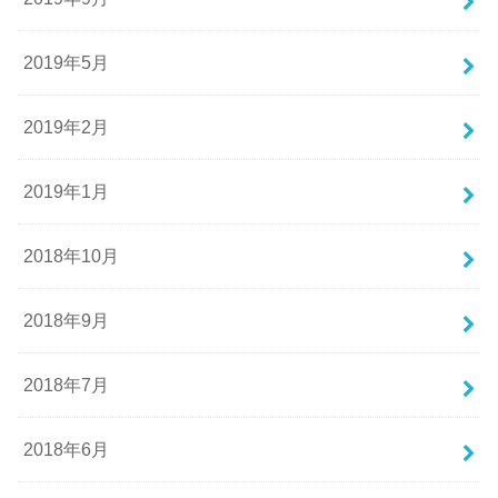
2019年5月
2019年2月
2019年1月
2018年10月
2018年9月
2018年7月
2018年6月