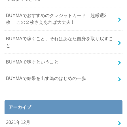
BUYMAでおすすめのクレジットカード 超厳選2
枚! この２枚さえあれば大丈夫 !
BUYMAで稼ぐこと、それはあなた自身を取り戻すこ
と
BUYMAで稼ぐということ
BUYMAで結果を出す為のはじめの一歩
アーカイブ
2021年12月