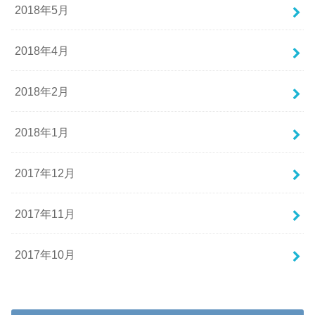
2018年5月
2018年4月
2018年2月
2018年1月
2017年12月
2017年11月
2017年10月