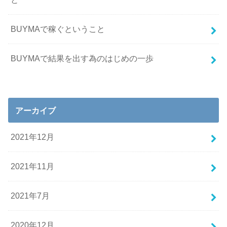
BUYMAで稼ぐということ
BUYMAで結果を出す為のはじめの一歩
アーカイブ
2021年12月
2021年11月
2021年7月
2020年12月