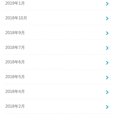
2019年1月
2018年10月
2018年9月
2018年7月
2018年6月
2018年5月
2018年4月
2018年2月