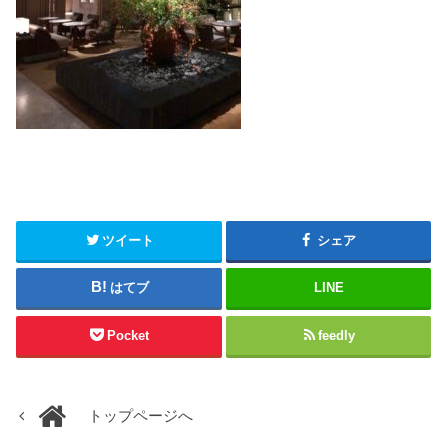
ツイート
シェア
はてブ
LINE
Pocket
feedly
トップページへ