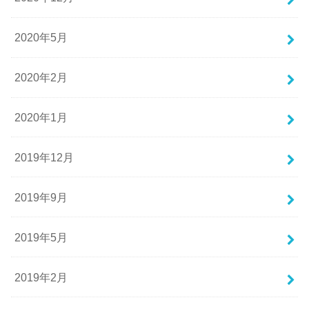
2020年5月
2020年2月
2020年1月
2019年12月
2019年9月
2019年5月
2019年2月