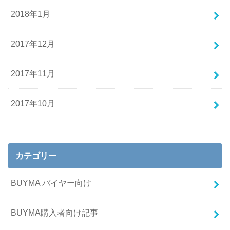
2018年1月
2017年12月
2017年11月
2017年10月
カテゴリー
BUYMA バイヤー向け
BUYMA購入者向け記事