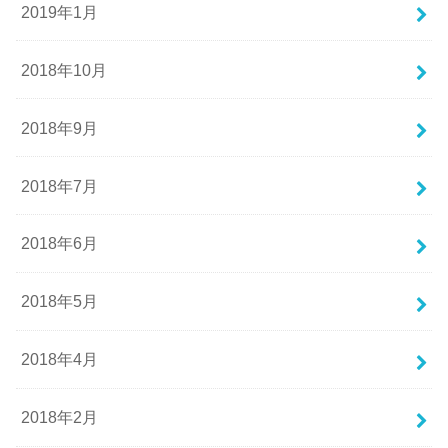
2019年1月
2018年10月
2018年9月
2018年7月
2018年6月
2018年5月
2018年4月
2018年2月