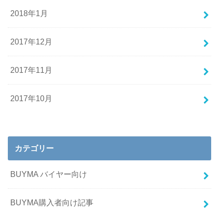
2018年1月
2017年12月
2017年11月
2017年10月
カテゴリー
BUYMA バイヤー向け
BUYMA購入者向け記事