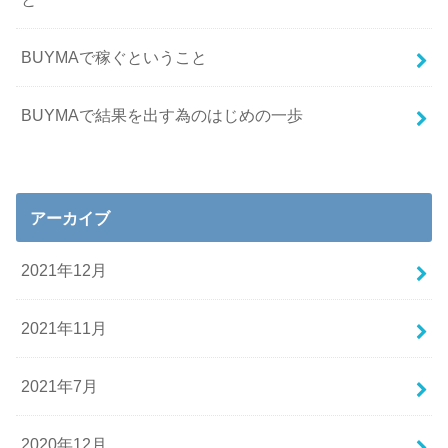
BUYMAで稼ぐということ
BUYMAで結果を出す為のはじめの一歩
アーカイブ
2021年12月
2021年11月
2021年7月
2020年12月