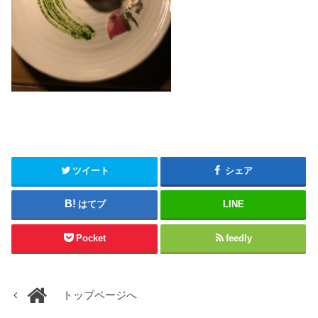
ツイート
シェア
はてブ
LINE
Pocket
feedly
トップページへ