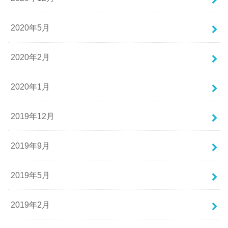
2020年5月
2020年2月
2020年1月
2019年12月
2019年9月
2019年5月
2019年2月