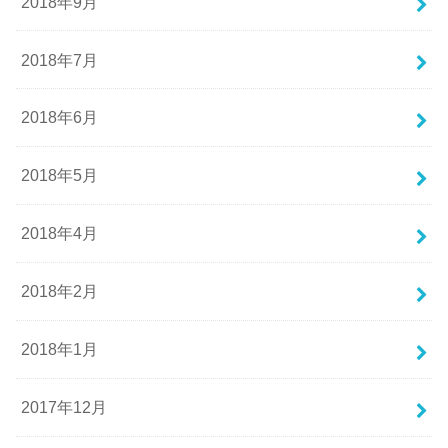
2018年9月
2018年7月
2018年6月
2018年5月
2018年4月
2018年2月
2018年1月
2017年12月