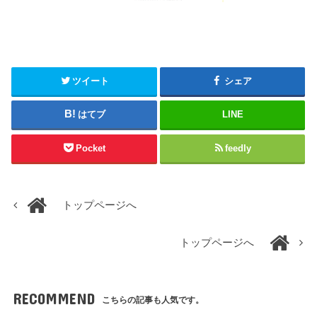
ツイート
シェア
はてブ
LINE
Pocket
feedly
トップページへ
トップページへ
RECOMMEND
こちらの記事も人気です。