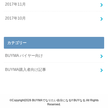
2017年11月
2017年10月
カテゴリー
BUYMA バイヤー向け
BUYMA購入者向け記事
©Copyright2026
BUYMAでなりたい自分になる!! BUYなる
.All Rights
Reserved.