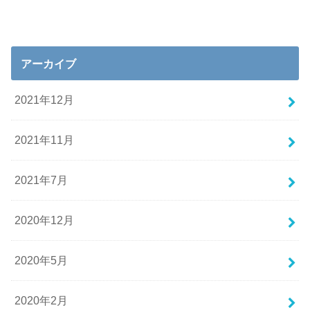
アーカイブ
2021年12月
2021年11月
2021年7月
2020年12月
2020年5月
2020年2月