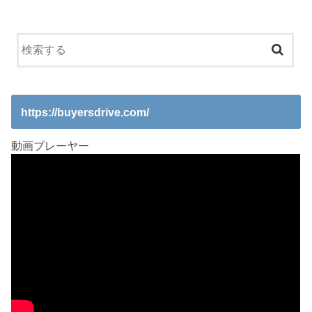
https://buyersdrive.com/
動画プレーヤー