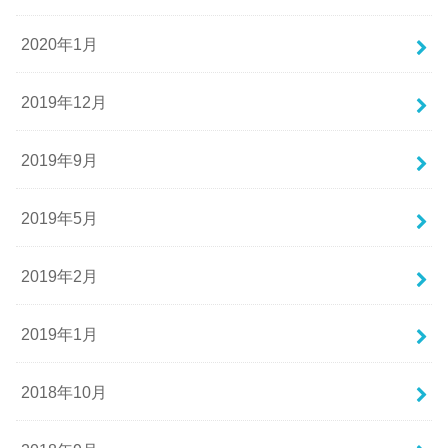
2020年1月
2019年12月
2019年9月
2019年5月
2019年2月
2019年1月
2018年10月