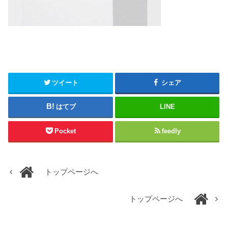
ツイート
シェア
はてブ
LINE
Pocket
feedly
トップページへ
トップページへ