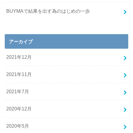
BUYMAで結果を出す為のはじめの一歩
アーカイブ
2021年12月
2021年11月
2021年7月
2020年12月
2020年5月