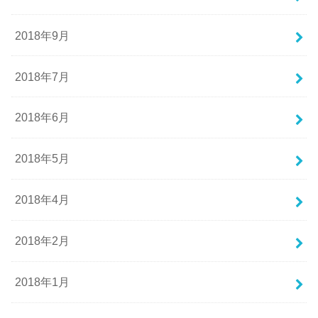
2018年9月
2018年7月
2018年6月
2018年5月
2018年4月
2018年2月
2018年1月