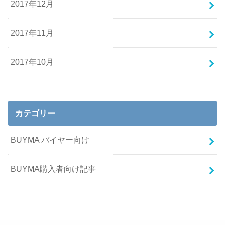
2017年12月
2017年11月
2017年10月
カテゴリー
BUYMA バイヤー向け
BUYMA購入者向け記事