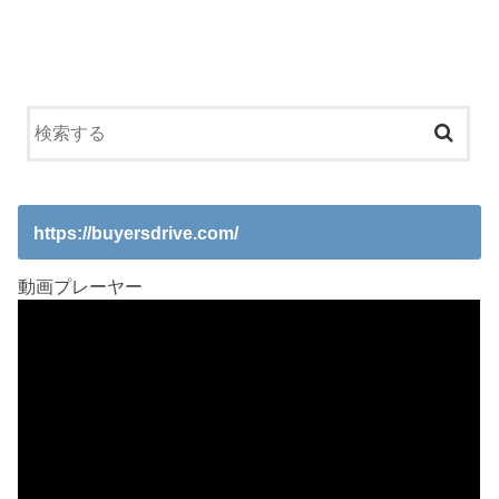
https://buyersdrive.com/
動画プレーヤー