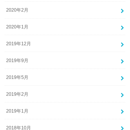
2020年2月
2020年1月
2019年12月
2019年9月
2019年5月
2019年2月
2019年1月
2018年10月