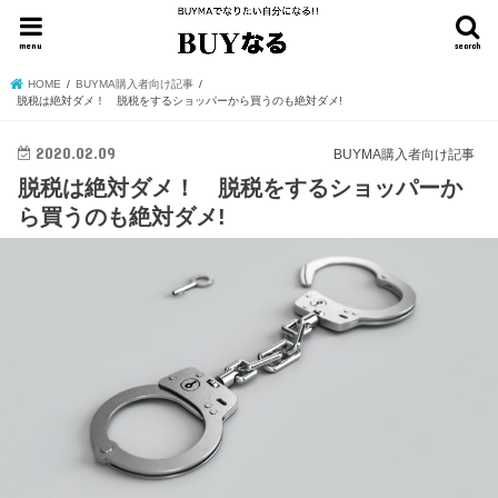
menu
search
HOME
BUYMA購入者向け記事
脱税は絶対ダメ！ 脱税をするショッパーから買うのも絶対ダメ!
2020.02.09
BUYMA購入者向け記事
脱税は絶対ダメ！ 脱税をするショッパーか
ら買うのも絶対ダメ!