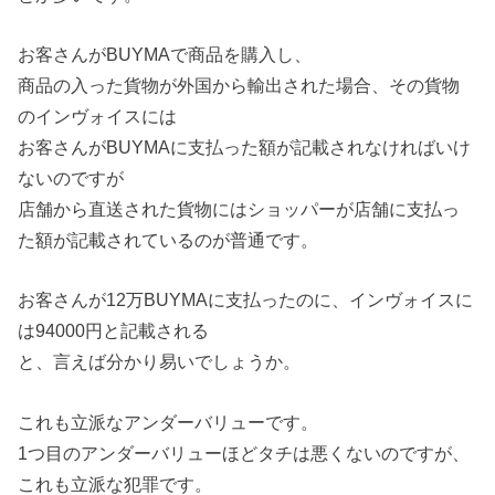
お客さんがBUYMAで商品を購入し、
商品の入った貨物が外国から輸出された場合、その貨物
のインヴォイスには
お客さんがBUYMAに支払った額が記載されなければいけ
ないのですが
店舗から直送された貨物にはショッパーが店舗に支払っ
た額が記載されているのが普通です。
お客さんが12万BUYMAに支払ったのに、インヴォイスに
は94000円と記載される
と、言えば分かり易いでしょうか。
これも立派なアンダーバリューです。
1つ目のアンダーバリューほどタチは悪くないのですが、
これも立派な犯罪です。