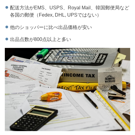
配送方法がEMS、USPS、Royal Mail、韓国郵便局など
各国の郵便（Fedex, DHL, UPSではない）
他のショッパーに比べ出品価格が安い
出品点数が800点以上と多い