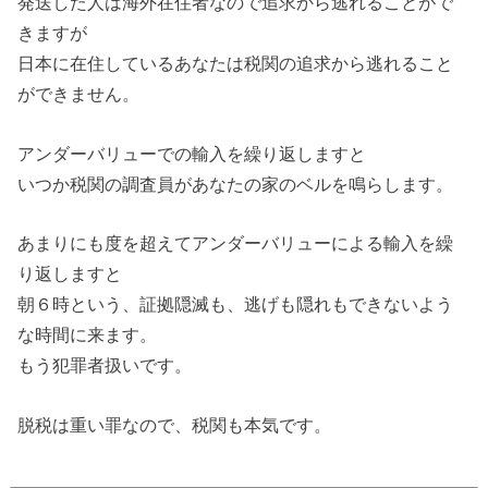
発送した人は海外在住者なので追求から逃れることがで
きますが
日本に在住しているあなたは税関の追求から逃れること
ができません。
アンダーバリューでの輸入を繰り返しますと
いつか税関の調査員があなたの家のベルを鳴らします。
あまりにも度を超えてアンダーバリューによる輸入を繰
り返しますと
朝６時という、証拠隠滅も、逃げも隠れもできないよう
な時間に来ます。
もう犯罪者扱いです。
脱税は重い罪なので、税関も本気です。