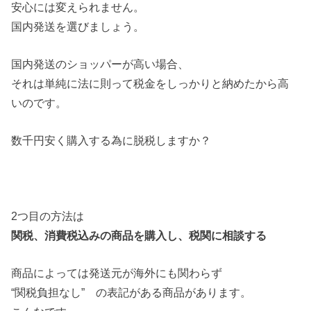
安心には変えられません。
国内発送を選びましょう。
国内発送のショッパーが高い場合、
それは単純に法に則って税金をしっかりと納めたから高
いのです。
数千円安く購入する為に脱税しますか？
2つ目の方法は
関税、消費税込みの商品を購入し、税関に相談する
商品によっては発送元が海外にも関わらず
“関税負担なし” の表記がある商品があります。