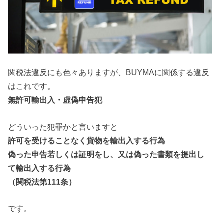
関税法違反にも色々ありますが、BUYMAに関係する違反
はこれです。
無許可輸出入・虚偽申告犯
どういった犯罪かと言いますと
許可を受けることなく貨物を輸出入する行為
偽った申告若しくは証明をし、又は偽った書類を提出し
て輸出入する行為
（関税法第111条）
です。