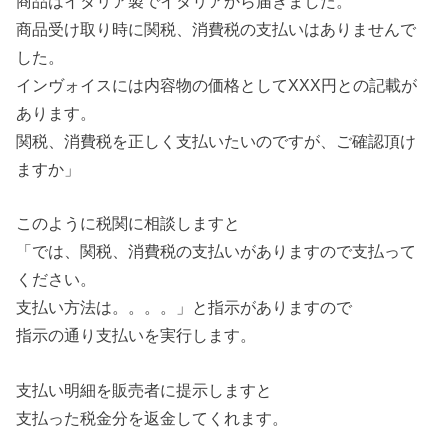
商品はイタリア製でイタリアから届きました。
商品受け取り時に関税、消費税の支払いはありませんで
した。
インヴォイスには内容物の価格としてXXX円との記載が
あります。
関税、消費税を正しく支払いたいのですが、ご確認頂け
ますか」
このように税関に相談しますと
「では、関税、消費税の支払いがありますので支払って
ください。
支払い方法は。。。。」と指示がありますので
指示の通り支払いを実行します。
支払い明細を販売者に提示しますと
支払った税金分を返金してくれます。