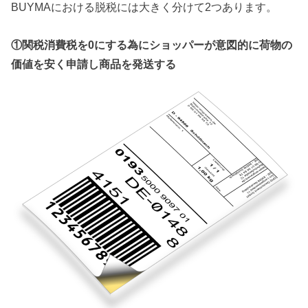
BUYMAにおける脱税には大きく分けて2つあります。
①関税消費税を0にする為にショッパーが意図的に荷物の
価値を安く申請し商品を発送する