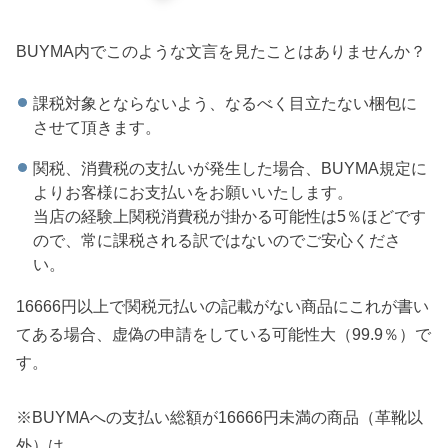
BUYMA内でこのような文言を見たことはありませんか？
課税対象とならないよう、なるべく目立たない梱包に
させて頂きます。
関税、消費税の支払いが発生した場合、BUYMA規定に
よりお客様にお支払いをお願いいたします。
当店の経験上関税消費税が掛かる可能性は5％ほどです
ので、常に課税される訳ではないのでご安心くださ
い。
16666円以上で関税元払いの記載がない商品にこれが書い
てある場合、虚偽の申請をしている可能性大（99.9％）で
す。
※BUYMAへの支払い総額が16666円未満の商品（革靴以
外）は