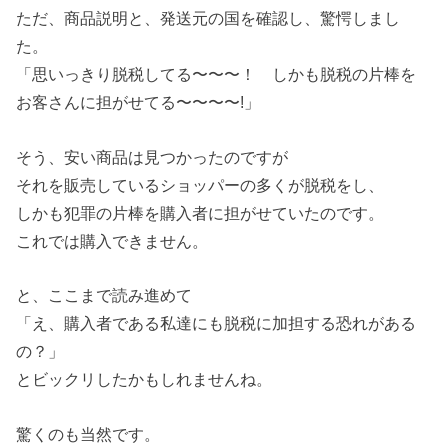
ただ、商品説明と、発送元の国を確認し、驚愕しまし
た。
「思いっきり脱税してる〜〜〜！ しかも脱税の片棒を
お客さんに担がせてる〜〜〜〜!」
そう、安い商品は見つかったのですが
それを販売しているショッパーの多くが脱税をし、
しかも犯罪の片棒を購入者に担がせていたのです。
これでは購入できません。
と、ここまで読み進めて
「え、購入者である私達にも脱税に加担する恐れがある
の？」
とビックリしたかもしれませんね。
驚くのも当然です。