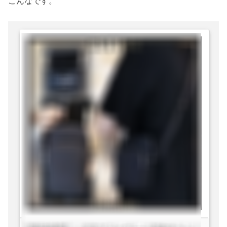
こんなです。