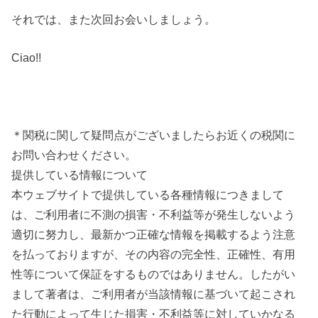
それでは、また次回お会いしましょう。
Ciao!!
＊関税に関して疑問点がございましたらお近くの税関に
お問い合わせください。
提供している情報について
本ウェブサイトで提供している各種情報につきまして
は、ご利用者に不測の損害・不利益等が発生しないよう
適切に努力し、最新かつ正確な情報を掲載するよう注意
を払っておりますが、その内容の完全性、正確性、有用
性等について保証をするものではありません。したがい
まして著者は、ご利用者が当該情報に基づいて起こされ
た行動によって生じた損害・不利益等に対していかなる