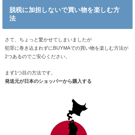
脱税に加担しないで買い物を楽しむ方
法
さて、ちょっと驚かせてしまいましたが
犯罪に巻き込まれずにBUYMAでの買い物を楽しむ方法が
2つあるのでご安心ください。
まず1つ目の方法です。
発送元が日本のショッパーから購入する