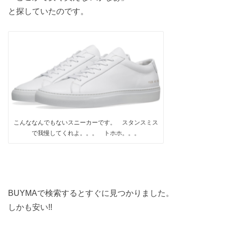
と探していたのです。
こんななんでもないスニーカーです。 スタンスミス
で我慢してくれよ。。。 トホホ。。。
BUYMAで検索するとすぐに見つかりました。
しかも安い!!