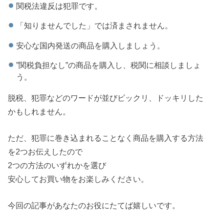
関税法違反は犯罪です。
「知りませんでした」では済まされません。
安心な国内発送の商品を購入しましょう。
”関税負担なし”の商品を購入し、税関に相談しましょ
う。
脱税、犯罪などのワードが並びビックリ、ドッキリした
かもしれません。
ただ、犯罪に巻き込まれることなく商品を購入する方法
を2つお伝えしたので
2つの方法のいずれかを選び
安心してお買い物をお楽しみください。
今回の記事があなたのお役にたてば嬉しいです。