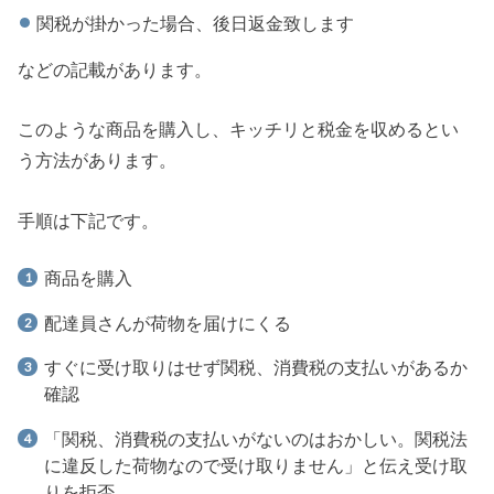
関税が掛かった場合、後日返金致します
などの記載があります。
このような商品を購入し、キッチリと税金を収めるとい
う方法があります。
手順は下記です。
商品を購入
配達員さんが荷物を届けにくる
すぐに受け取りはせず関税、消費税の支払いがあるか
確認
「関税、消費税の支払いがないのはおかしい。関税法
に違反した荷物なので受け取りません」と伝え受け取
りを拒否