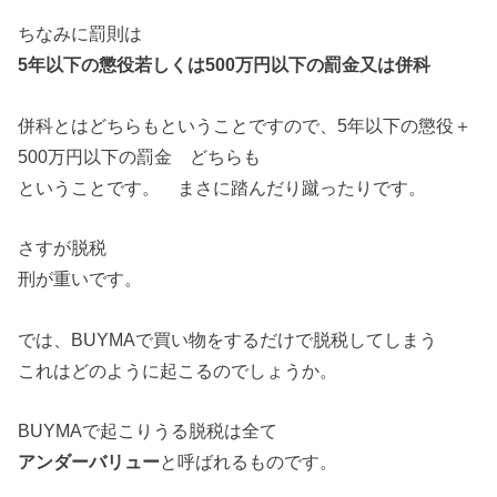
ちなみに罰則は
5年以下の懲役若しくは500万円以下の罰金又は併科
併科とはどちらもということですので、5年以下の懲役＋
500万円以下の罰金 どちらも
ということです。 まさに踏んだり蹴ったりです。
さすが脱税
刑が重いです。
では、BUYMAで買い物をするだけで脱税してしまう
これはどのように起こるのでしょうか。
BUYMAで起こりうる脱税は全て
アンダーバリュー
と呼ばれるものです。