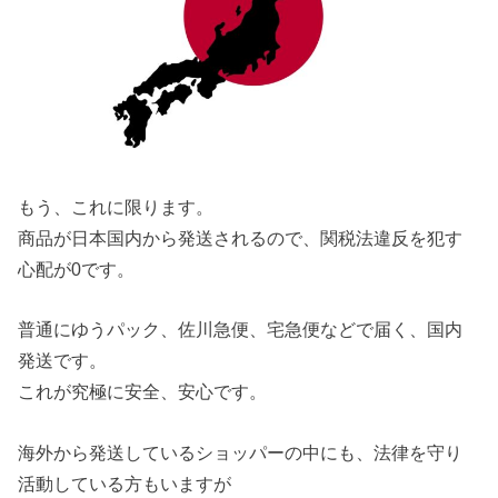
もう、これに限ります。
商品が日本国内から発送されるので、関税法違反を犯す
心配が0です。
普通にゆうパック、佐川急便、宅急便などで届く、国内
発送です。
これが究極に安全、安心です。
海外から発送しているショッパーの中にも、法律を守り
活動している方もいますが