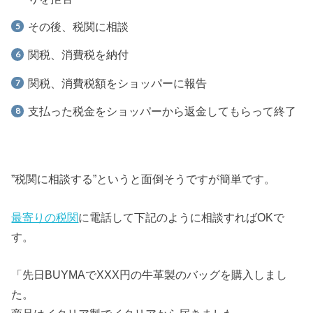
その後、税関に相談
関税、消費税を納付
関税、消費税額をショッパーに報告
支払った税金をショッパーから返金してもらって終了
”税関に相談する”というと面倒そうですが簡単です。
最寄りの税関
に電話して下記のように相談すればOKで
す。
「先日BUYMAでXXX円の牛革製のバッグを購入しまし
た。