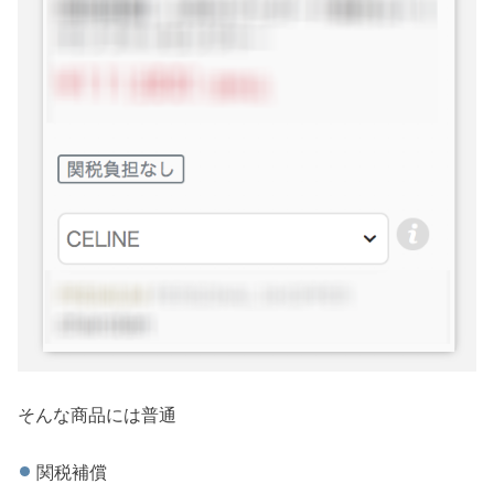
そんな商品には普通
関税補償