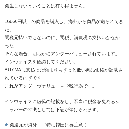
発生しないということは有り得ません。
16666円以上の商品を購入し、海外から商品が送られてき
た。
関税元払いでもないのに、関税、消費税の支払いがなか
った
そんな場合、明らかにアンダーバリューされています。
インヴォイスを確認してください。
BUYMAに支払った額よりもずっと低い商品価格が記載さ
れているはずです。
これがアンダーヴァリュー＝脱税行為です。
インヴォイスに虚偽の記載をし、不当に税金を免れるシ
ョッパーの特徴としては下記が挙げられます。
発送元が海外 （特に韓国は要注意!）