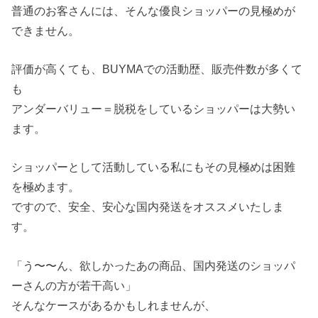
普通のお客さんには、そんな優良ショッパーの見極めが
できません。
評価が高くても、BUYMAでの活動歴、販売件数が多くて
も
アンダーバリュー＝脱税をしているショッパーは大勢い
ます。
ショッパーとして活動している私にもその見極めは困難
を極めます。
ですので、安全、安心な国内発送をオススメいたしま
す。
「う〜〜ん、欲しかったあの商品、国内発送のショッパ
ーさんの方が若干高い」
そんなケースがあるかもしれませんが、