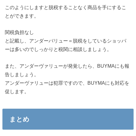
このようにしますと脱税することなく商品を手にするこ
とができます。
関税負担なし
と記載し、アンダーバリュー＝脱税をしているショッパ
ーは多いのでしっかりと税関に相談しましょう。
また、アンダーヴァリューが発覚したら、BUYMAにも報
告しましょう。
アンダーヴァリューは犯罪ですので、BUYMAにも対応を
促します。
まとめ