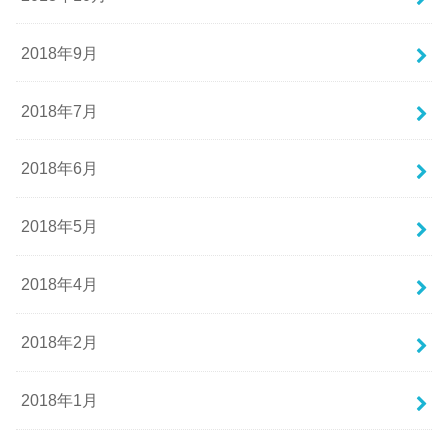
2018年9月
2018年7月
2018年6月
2018年5月
2018年4月
2018年2月
2018年1月