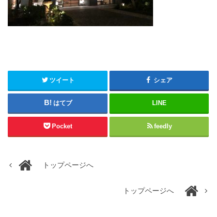
ツイート
シェア
はてブ
LINE
Pocket
feedly
トップページへ
トップページへ