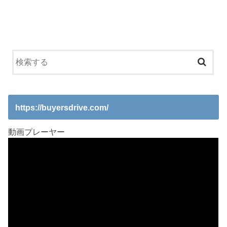
https://buyersdrive.com/
動画プレーヤー