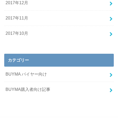
2017年12月
2017年11月
2017年10月
カテゴリー
BUYMA バイヤー向け
BUYMA購入者向け記事