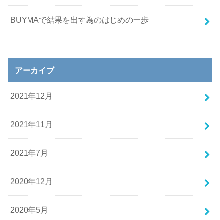
BUYMAで結果を出す為のはじめの一歩
アーカイブ
2021年12月
2021年11月
2021年7月
2020年12月
2020年5月