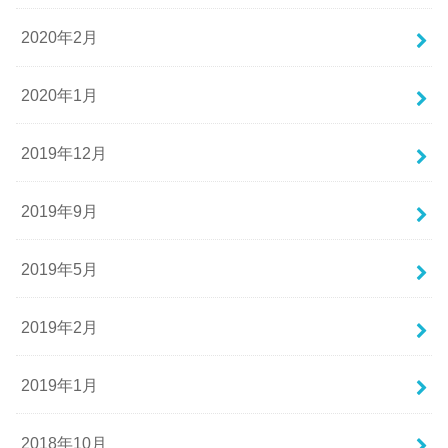
2020年2月
2020年1月
2019年12月
2019年9月
2019年5月
2019年2月
2019年1月
2018年10月