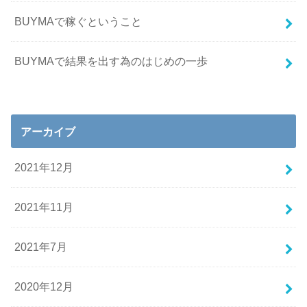
BUYMAで稼ぐということ
BUYMAで結果を出す為のはじめの一歩
アーカイブ
2021年12月
2021年11月
2021年7月
2020年12月