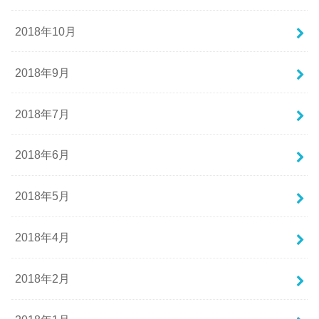
2018年10月
2018年9月
2018年7月
2018年6月
2018年5月
2018年4月
2018年2月