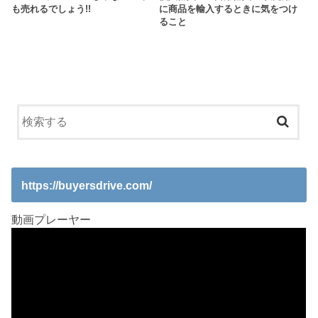
も売れるでしょう!!
に商品を輸入するときに気をつけ
ること
https://buyersdrive.com/
動画プレーヤー