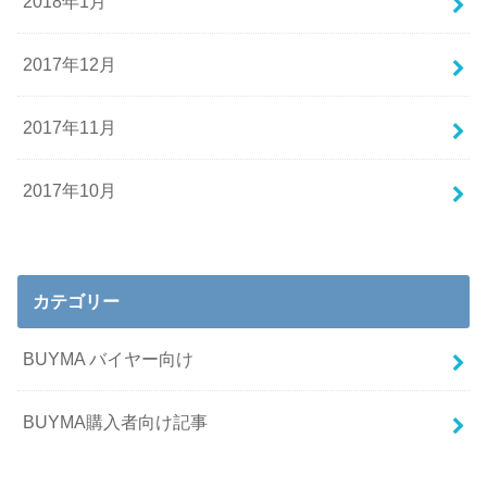
2018年1月
2017年12月
2017年11月
2017年10月
カテゴリー
BUYMA バイヤー向け
BUYMA購入者向け記事