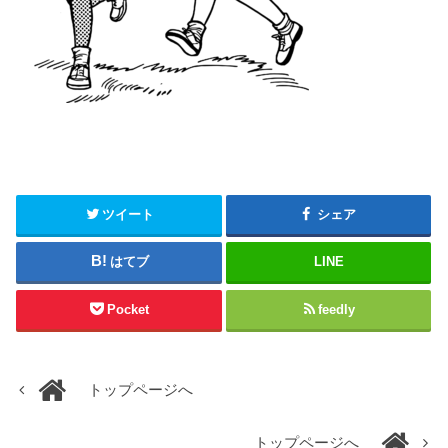
ツイート
シェア
はてブ
LINE
Pocket
feedly
トップページへ
トップページへ