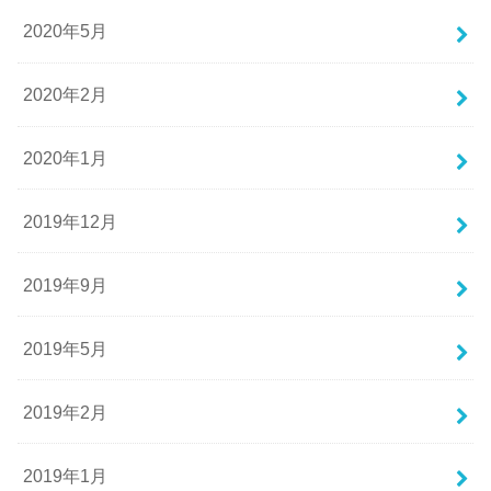
2020年5月
2020年2月
2020年1月
2019年12月
2019年9月
2019年5月
2019年2月
2019年1月