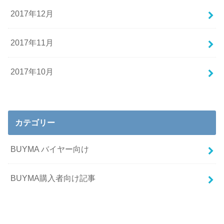
2017年12月
2017年11月
2017年10月
カテゴリー
BUYMA バイヤー向け
BUYMA購入者向け記事