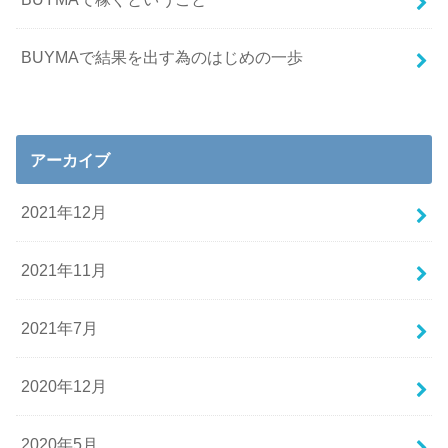
BUYMAで結果を出す為のはじめの一歩
アーカイブ
2021年12月
2021年11月
2021年7月
2020年12月
2020年5月