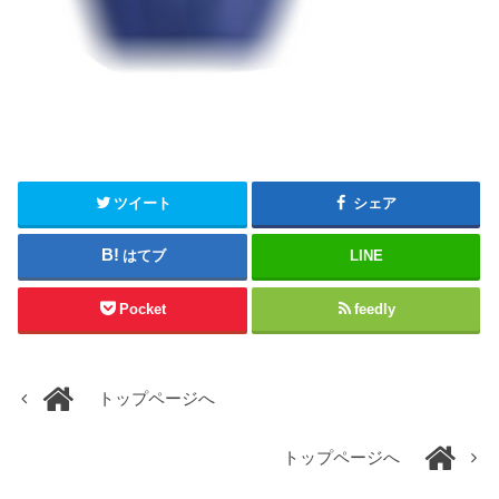
ツイート
シェア
はてブ
LINE
Pocket
feedly
トップページへ
トップページへ