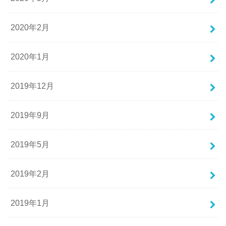
2020年2月
2020年1月
2019年12月
2019年9月
2019年5月
2019年2月
2019年1月