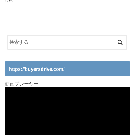
https://buyersdrive.com/
動画プレーヤー