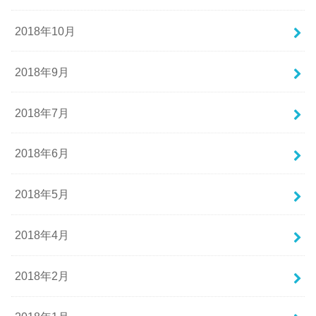
2018年10月
2018年9月
2018年7月
2018年6月
2018年5月
2018年4月
2018年2月