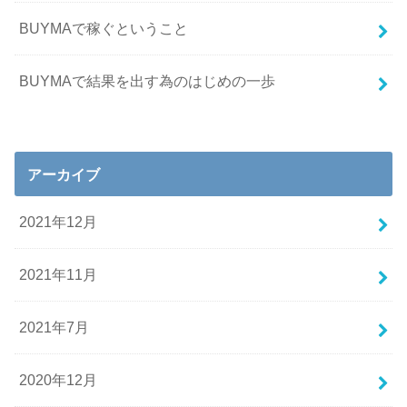
BUYMAで稼ぐということ
BUYMAで結果を出す為のはじめの一歩
アーカイブ
2021年12月
2021年11月
2021年7月
2020年12月