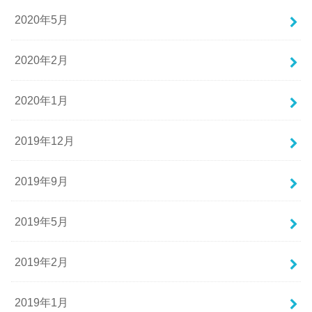
2020年5月
2020年2月
2020年1月
2019年12月
2019年9月
2019年5月
2019年2月
2019年1月