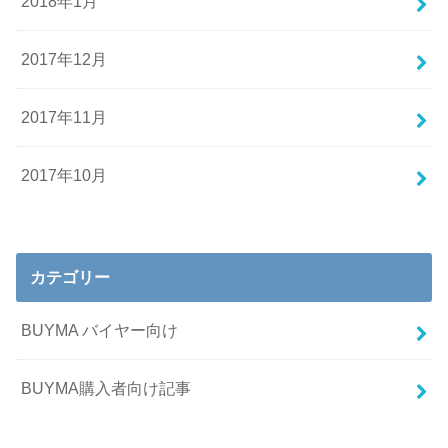
2018年1月
2017年12月
2017年11月
2017年10月
カテゴリー
BUYMA バイヤー向け
BUYMA購入者向け記事