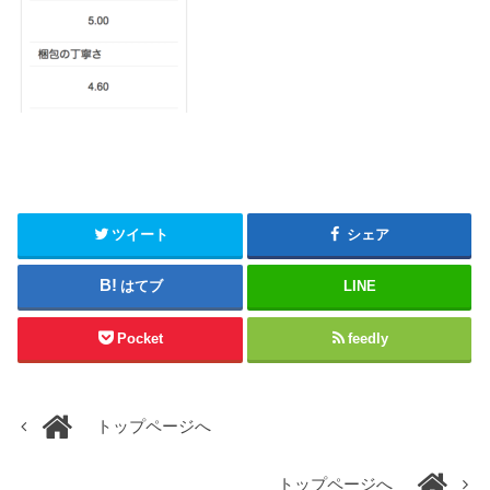
ツイート
シェア
はてブ
LINE
Pocket
feedly
トップページへ
トップページへ