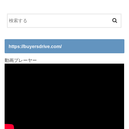
https://buyersdrive.com/
動画プレーヤー