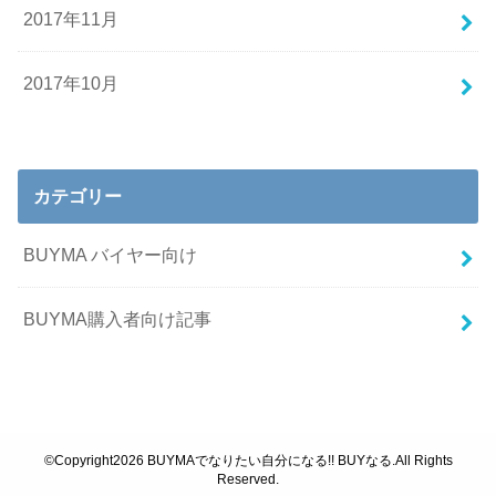
2017年11月
2017年10月
カテゴリー
BUYMA バイヤー向け
BUYMA購入者向け記事
©Copyright2026
BUYMAでなりたい自分になる!! BUYなる
.All Rights
Reserved.