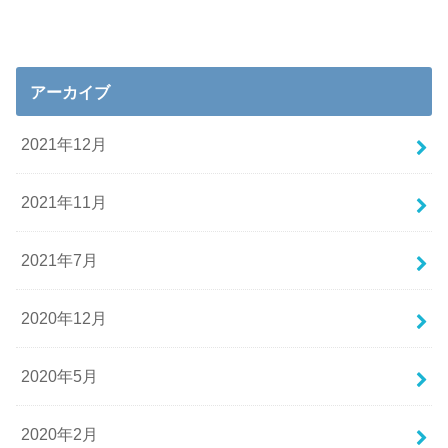
アーカイブ
2021年12月
2021年11月
2021年7月
2020年12月
2020年5月
2020年2月