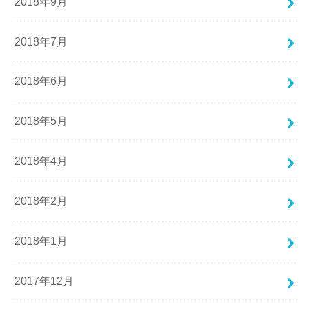
2018年9月
2018年7月
2018年6月
2018年5月
2018年4月
2018年2月
2018年1月
2017年12月