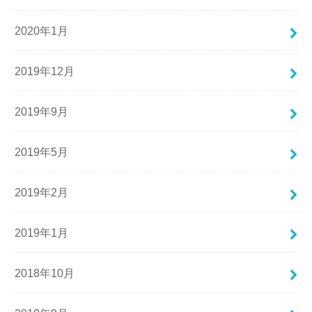
2020年1月
2019年12月
2019年9月
2019年5月
2019年2月
2019年1月
2018年10月