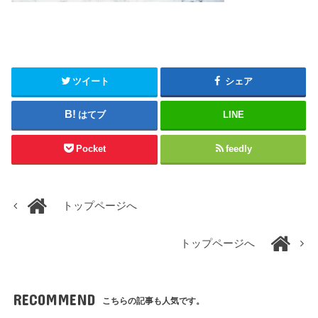
ツイート
シェア
はてブ
LINE
Pocket
feedly
トップページへ
トップページへ
RECOMMEND
こちらの記事も人気です。