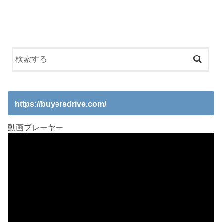
https://buyersdrive.com/
動画プレーヤー