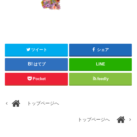
ツイート
シェア
はてブ
LINE
Pocket
feedly
トップページへ
トップページへ