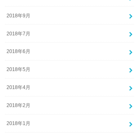
2018年9月
2018年7月
2018年6月
2018年5月
2018年4月
2018年2月
2018年1月