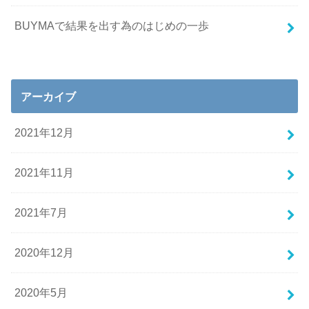
BUYMAで結果を出す為のはじめの一歩
アーカイブ
2021年12月
2021年11月
2021年7月
2020年12月
2020年5月