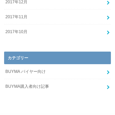
2017年12月
2017年11月
2017年10月
カテゴリー
BUYMA バイヤー向け
BUYMA購入者向け記事