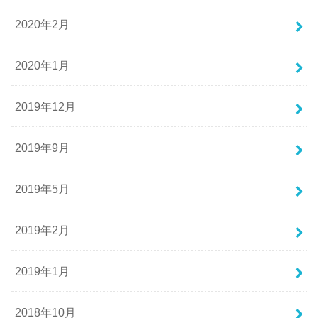
2020年2月
2020年1月
2019年12月
2019年9月
2019年5月
2019年2月
2019年1月
2018年10月