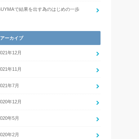
BUYMAで結果を出す為のはじめの一歩
アーカイブ
2021年12月
2021年11月
2021年7月
2020年12月
2020年5月
2020年2月