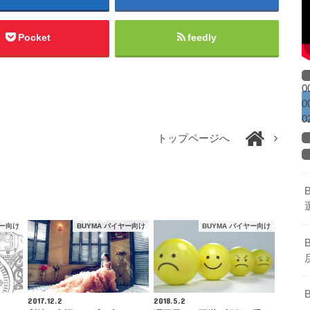
Pocket
feedly
0
0
0
トップページへ
ヤー向け
BUYMA バイヤー向け
BUYMA バイヤー向け
2017.12.2
2018.5.2