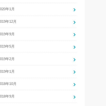
2020年1月
2019年12月
2019年9月
2019年5月
2019年2月
2019年1月
2018年10月
2018年9月