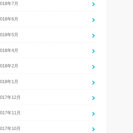
2018年7月
2018年6月
2018年5月
2018年4月
2018年2月
2018年1月
2017年12月
2017年11月
2017年10月