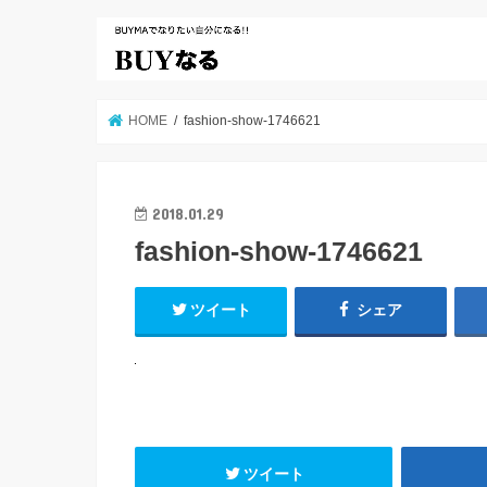
HOME
fashion-show-1746621
2018.01.29
fashion-show-1746621
ツイート
シェア
ツイート