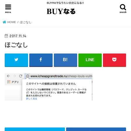
menu
search
HOME
ほごなし
2017.11.14
ほごなし
LINE