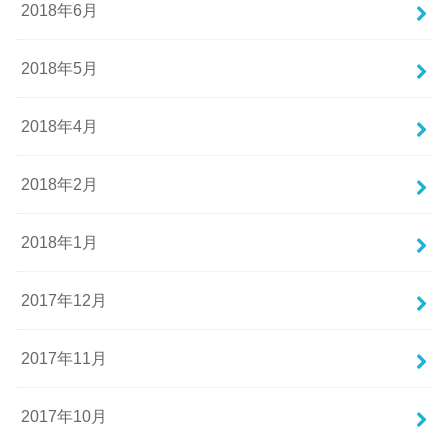
2018年6月
2018年5月
2018年4月
2018年2月
2018年1月
2017年12月
2017年11月
2017年10月