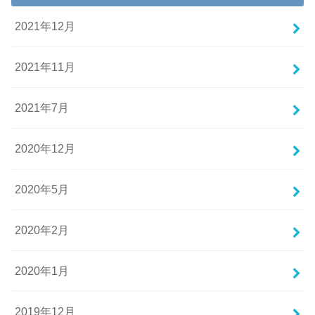
2021年12月
2021年11月
2021年7月
2020年12月
2020年5月
2020年2月
2020年1月
2019年12月