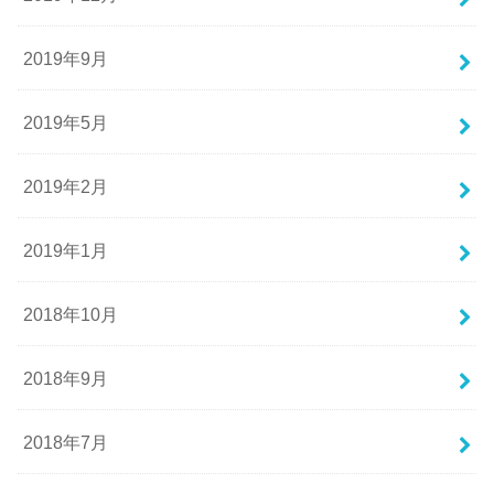
2019年9月
2019年5月
2019年2月
2019年1月
2018年10月
2018年9月
2018年7月