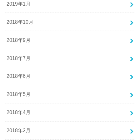
2019年1月
2018年10月
2018年9月
2018年7月
2018年6月
2018年5月
2018年4月
2018年2月