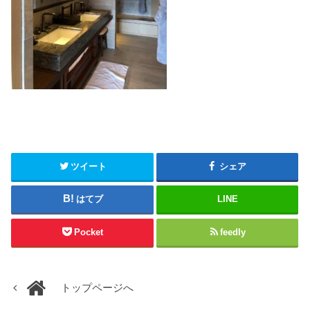
ツイート
シェア
はてブ
LINE
Pocket
feedly
トップページへ