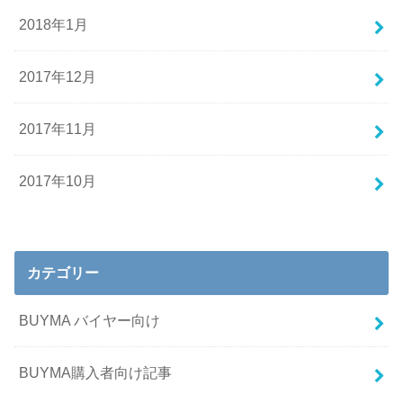
2018年1月
2017年12月
2017年11月
2017年10月
カテゴリー
BUYMA バイヤー向け
BUYMA購入者向け記事