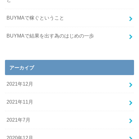
BUYMAで稼ぐということ
BUYMAで結果を出す為のはじめの一歩
アーカイブ
2021年12月
2021年11月
2021年7月
2020年12月