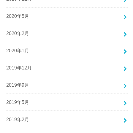
2020年5月
2020年2月
2020年1月
2019年12月
2019年9月
2019年5月
2019年2月