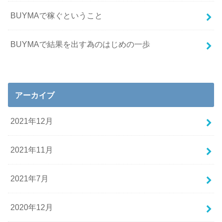
BUYMAで稼ぐということ
BUYMAで結果を出す為のはじめの一歩
アーカイブ
2021年12月
2021年11月
2021年7月
2020年12月