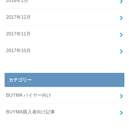
2018年1月
2017年12月
2017年11月
2017年10月
カテゴリー
BUYMA バイヤー向け
BUYMA購入者向け記事