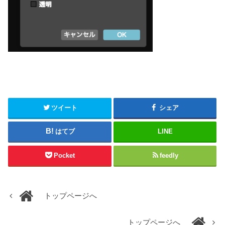
ツイート
シェア
はてブ
LINE
Pocket
feedly
トップページへ
トップページへ