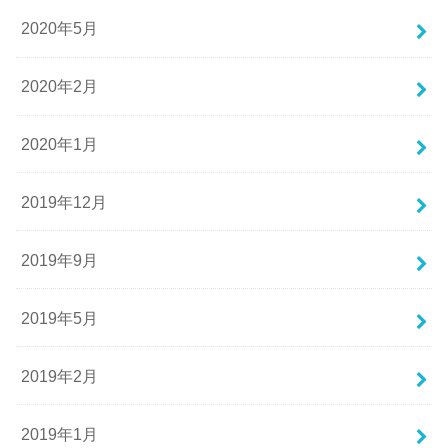
2020年5月
2020年2月
2020年1月
2019年12月
2019年9月
2019年5月
2019年2月
2019年1月