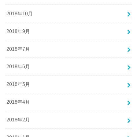
2018年10月
2018年9月
2018年7月
2018年6月
2018年5月
2018年4月
2018年2月