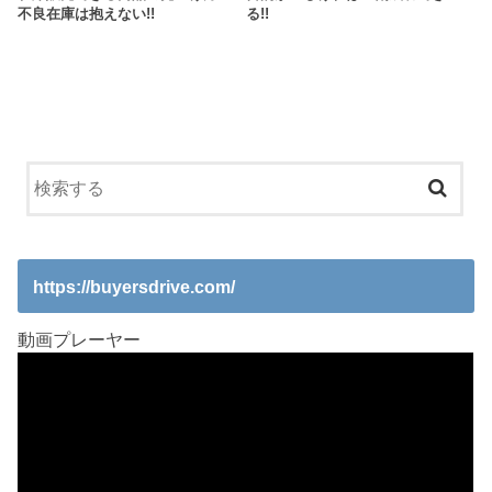
不良在庫は抱えない!!
る!!
https://buyersdrive.com/
動画プレーヤー